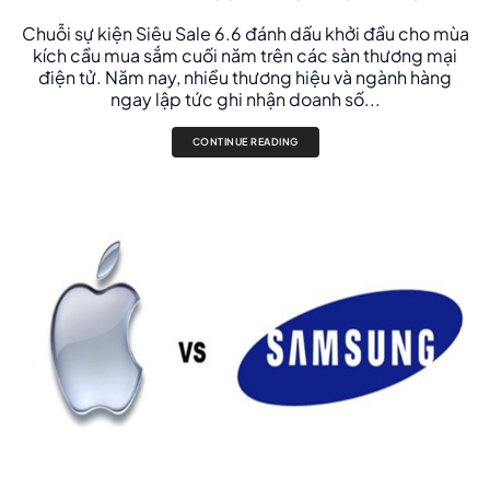
Chuỗi sự kiện Siêu Sale 6.6 đánh dấu khởi đầu cho mùa
kích cầu mua sắm cuối năm trên các sàn thương mại
điện tử. Năm nay, nhiều thương hiệu và ngành hàng
ngay lập tức ghi nhận doanh số...
CONTINUE READING