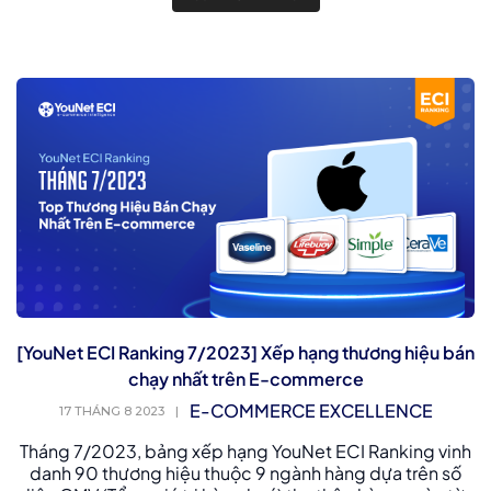
[YouNet ECI Ranking 7/2023] Xếp hạng thương hiệu bán
chạy nhất trên E-commerce
E-COMMERCE EXCELLENCE
17 THÁNG 8 2023
|
Tháng 7/2023, bảng xếp hạng YouNet ECI Ranking vinh
danh 90 thương hiệu thuộc 9 ngành hàng dựa trên số