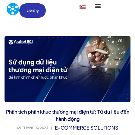
Liên hệ
Phân tích phân khúc thương mại điện tử: Từ dữ liệu đến
hành động
E-COMMERCE SOLUTIONS
09 THÁNG 10 2023
|