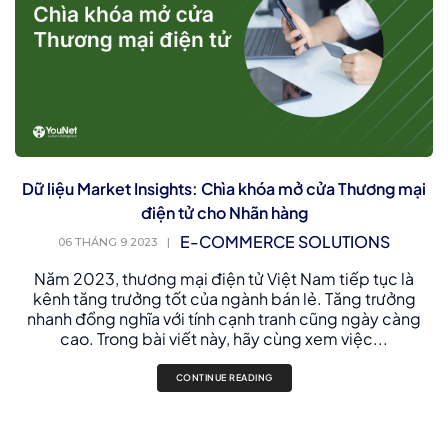
Dữ liệu Market Insights: Chìa khóa mở cửa Thương mại
điện tử cho Nhãn hàng
E-COMMERCE SOLUTIONS
06 THÁNG 9 2023
|
Năm 2023, thương mại điện tử Việt Nam tiếp tục là
kênh tăng trưởng tốt của ngành bán lẻ. Tăng trưởng
nhanh đồng nghĩa với tính cạnh tranh cũng ngày càng
cao. Trong bài viết này, hãy cùng xem việc...
CONTINUE READING