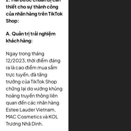
thiết cho sự thành công
của nhãn hàng trên TikTok
Shop:
A. Quản trị trải nghiệm
khách hàng:
Ngay trong tháng
12/2023, thời điểm đáng
ra là cao điểm mua sắm
trực tuyến, đà tăng
trưởng của TikTok Shop
chững lại do vướng khủng
hoảng truyền thông liên
quan đến các nhãn hàng
Estee Lauder Vietnam,
MAC Cosmetics và KOL
Trương Nhã Dinh.